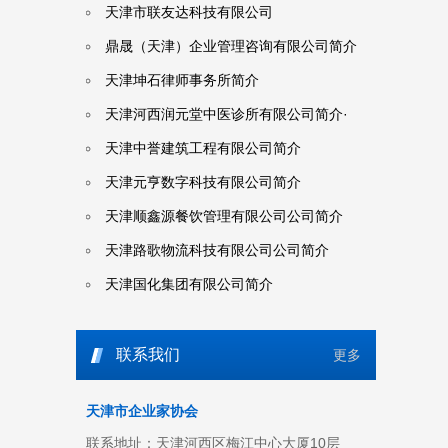
天津市联友达科技有限公司
鼎晟（天津）企业管理咨询有限公司简介
天津坤石律师事务所简介
天津河西润元堂中医诊所有限公司简介·
天津中誉建筑工程有限公司简介
天津元亨数字科技有限公司简介
天津顺鑫源餐饮管理有限公司公司简介
天津路歌物流科技有限公司公司简介
天津国化集团有限公司简介
海河希望机电工程（天津）有限公司简介
联系我们
更多
天津市企业家协会
联系地址：天津河西区梅江中心大厦10层