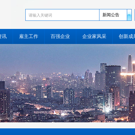
新闻公告
资讯
雇主工作
百强企业
企业家风采
创新成