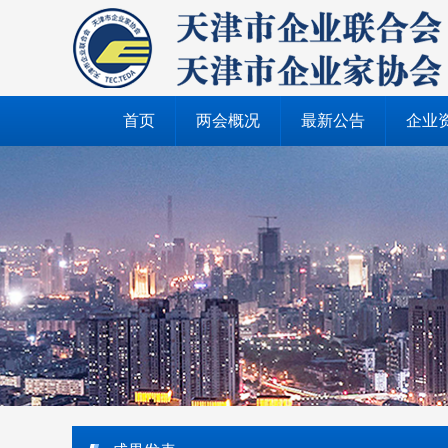
首页
两会概况
最新公告
企业