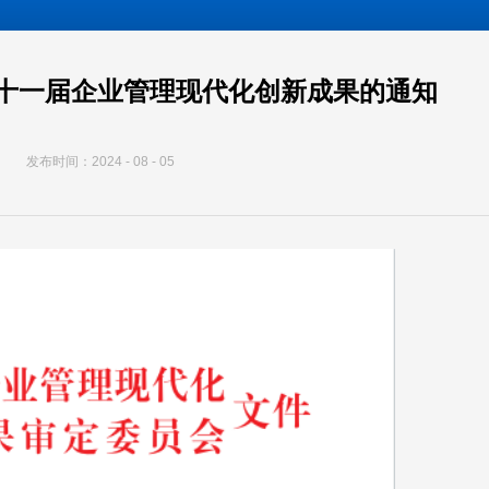
三十一届企业管理现代化创新成果的通知
发布时间：2024 - 08 - 05