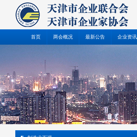
首页
两会概况
最新公告
企业资讯