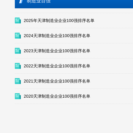
制造业百强
2025年天津制造业企业100强排序名单
2024天津制造业企业100强排序名单
2023天津制造业企业100强排序名单
2022天津制造业企业100强排序名单
2021天津制造业企业100强排序名单
2020天津制造业企业100强排序名单