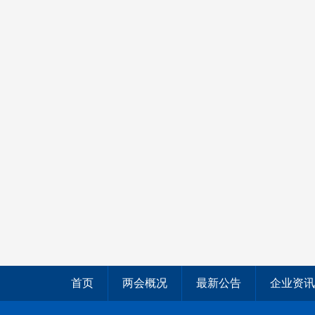
首页
两会概况
最新公告
企业资讯