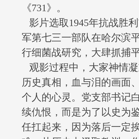
《
731》。
影片选取
1945年抗战
军第七三一部队在哈尔滨平
行细菌战研究，大肆抓捕
观影过程中，大家神情凝
历史真相，血与泪的画面
个人的心灵。党支部书记
续仇恨，而是为了以史为
任扛起来，因为落后一定