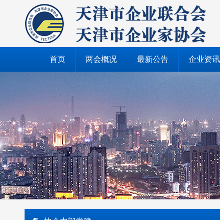
首页
两会概况
最新公告
企业资讯