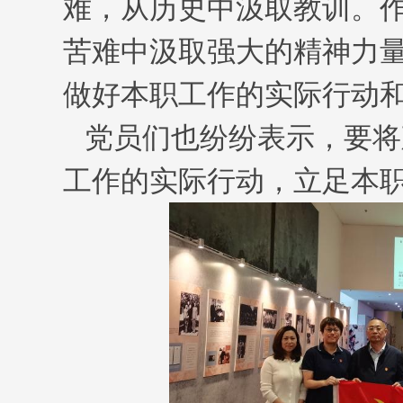
难，从历史中汲取教训。
苦难中汲取强大的精神力
做好本职工作的实际行动
党员们也纷纷表示，要将
工作的实际行动，立足本